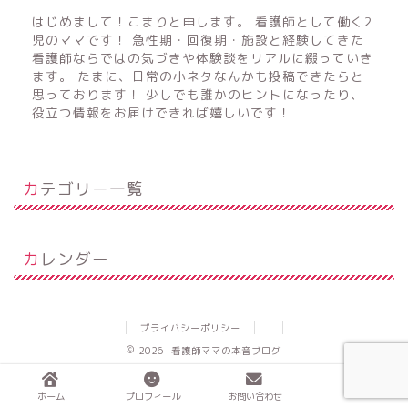
はじめまして！こまりと申します。 看護師として働く2
児のママです！ 急性期・回復期・施設と経験してきた
看護師ならではの気づきや体験談をリアルに綴っていき
ます。 たまに、日常の小ネタなんかも投稿できたらと
思っております！ 少しでも誰かのヒントになったり、
役立つ情報をお届けできれば嬉しいです！
カテゴリー一覧
カレンダー
プライバシーポリシー
2026 看護師ママの本音ブログ
ホーム
プロフィール
お問い合わせ